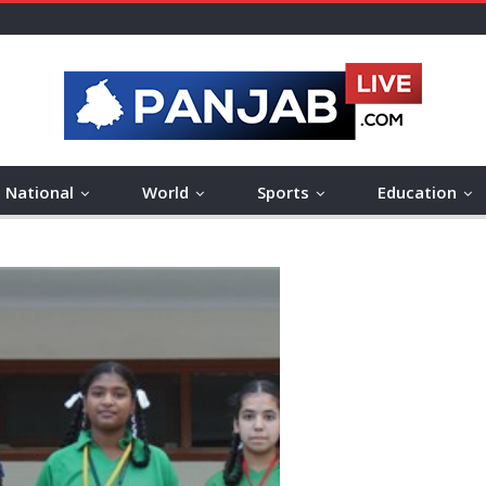
National
World
Sports
Education