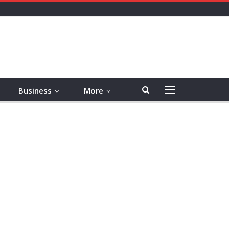
Business
More