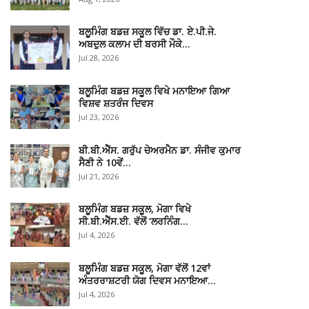
ਬਲੂਮਿੰਗ ਬਡਜ਼ ਸਕੂਲ ਵਿੱਚ ਡਾ. ਏ.ਪੀ.ਜੇ.
ਅਬਦੁਲ ਕਲਾਮ ਦੀ ਬਰਸੀ ਮੌਕੇ…
Jul 28, 2026
ਬਲੂਮਿੰਗ ਬਡਜ਼ ਸਕੂਲ ਵਿਖੇ ਮਨਾਇਆ ਗਿਆ
ਵਿਸ਼ਵ ਸ਼ਤਰੰਜ ਦਿਵਸ
Jul 23, 2026
ਬੀ.ਬੀ.ਐੱਸ. ਗਰੁੱਪ ਚੇਅਰਮੈਨ ਡਾ. ਸੰਜੀਵ ਕੁਮਾਰ
ਸੈਣੀ ਨੇ 10ਵੇਂ…
Jul 21, 2026
ਬਲੂਮਿੰਗ ਬਡਜ਼ ਸਕੂਲ, ਮੋਗਾ ਵਿਖੇ
ਸੀ.ਬੀ.ਐੱਸ.ਈ. ਵੱਲੋਂ ‘ਲਰਨਿੰਗ…
Jul 4, 2026
ਬਲੂਮਿੰਗ ਬਡਜ਼ ਸਕੂਲ, ਮੋਗਾ ਵੱਲੋਂ 12ਵਾਂ
ਅੰਤਰਰਾਸ਼ਟਰੀ ਯੋਗ ਦਿਵਸ ਮਨਾਇਆ…
Jul 4, 2026