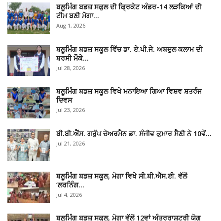
ਬਲੂਮਿੰਗ ਬਡਜ਼ ਸਕੁਲ ਦੀ ਕ੍ਰਿਕੇਟ ਅੰਡਰ-14 ਲੜਕਿਆਂ ਦੀ
ਟੀਮ ਬਣੀ ਮੋਗਾ…
Aug 1, 2026
ਬਲੂਮਿੰਗ ਬਡਜ਼ ਸਕੂਲ ਵਿੱਚ ਡਾ. ਏ.ਪੀ.ਜੇ. ਅਬਦੁਲ ਕਲਾਮ ਦੀ
ਬਰਸੀ ਮੌਕੇ…
Jul 28, 2026
ਬਲੂਮਿੰਗ ਬਡਜ਼ ਸਕੂਲ ਵਿਖੇ ਮਨਾਇਆ ਗਿਆ ਵਿਸ਼ਵ ਸ਼ਤਰੰਜ
ਦਿਵਸ
Jul 23, 2026
ਬੀ.ਬੀ.ਐੱਸ. ਗਰੁੱਪ ਚੇਅਰਮੈਨ ਡਾ. ਸੰਜੀਵ ਕੁਮਾਰ ਸੈਣੀ ਨੇ 10ਵੇਂ…
Jul 21, 2026
ਬਲੂਮਿੰਗ ਬਡਜ਼ ਸਕੂਲ, ਮੋਗਾ ਵਿਖੇ ਸੀ.ਬੀ.ਐੱਸ.ਈ. ਵੱਲੋਂ
‘ਲਰਨਿੰਗ…
Jul 4, 2026
ਬਲੂਮਿੰਗ ਬਡਜ਼ ਸਕੂਲ, ਮੋਗਾ ਵੱਲੋਂ 12ਵਾਂ ਅੰਤਰਰਾਸ਼ਟਰੀ ਯੋਗ