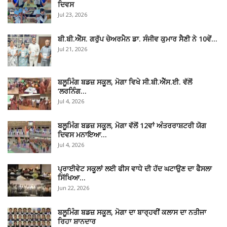
ਦਿਵਸ
Jul 23, 2026
ਬੀ.ਬੀ.ਐੱਸ. ਗਰੁੱਪ ਚੇਅਰਮੈਨ ਡਾ. ਸੰਜੀਵ ਕੁਮਾਰ ਸੈਣੀ ਨੇ 10ਵੇਂ…
Jul 21, 2026
ਬਲੂਮਿੰਗ ਬਡਜ਼ ਸਕੂਲ, ਮੋਗਾ ਵਿਖੇ ਸੀ.ਬੀ.ਐੱਸ.ਈ. ਵੱਲੋਂ
‘ਲਰਨਿੰਗ…
Jul 4, 2026
ਬਲੂਮਿੰਗ ਬਡਜ਼ ਸਕੂਲ, ਮੋਗਾ ਵੱਲੋਂ 12ਵਾਂ ਅੰਤਰਰਾਸ਼ਟਰੀ ਯੋਗ
ਦਿਵਸ ਮਨਾਇਆ…
Jul 4, 2026
ਪ੍ਰਾਈਵੇਟ ਸਕੂਲਾਂ ਲਈ ਫੀਸ ਵਾਧੇ ਦੀ ਹੱਦ ਘਟਾਉਣ ਦਾ ਫੈਸਲਾ
ਸਿੱਖਿਆ…
Jun 22, 2026
ਬਲੂਮਿੰਗ ਬਡਜ਼ ਸਕੂਲ, ਮੋਗਾ ਦਾ ਬਾਰ੍ਹਵੀਂ ਕਲਾਸ ਦਾ ਨਤੀਜਾ
ਰਿਹਾ ਸ਼ਾਨਦਾਰ