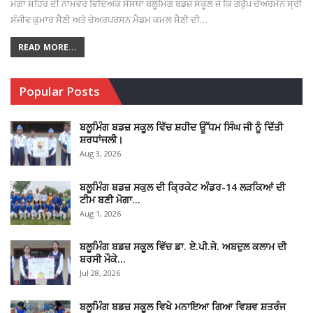
ਮੋਗਾ ਸ਼ਹਿਰ ਦੀ ਨਾਮਵਰ ਵਿਦਿਅਕ ਸੰਸਥਾ ਬਲੂਮਿੰਗ ਬਡਜ਼ ਸਕੂਲ ਜੋ ਕਿ ਗਰੁੱਪ ਚੇਅਰਮੈਨ ਸ੍ਰੀ
ਸੰਜੀਵ ਕੁਮਾਰ ਸੈਣੀ ਅਤੇ ਚੇਅਰਪਰਸਨ ਮੈਡਮ ਕਮਲ ਸੈਣੀ ਦੀ…
READ MORE...
Popular Posts
ਬਲੂਮਿੰਗ ਬਡਜ਼ ਸਕੂਲ ਵਿੱਚ ਸ਼ਹੀਦ ਊੱਧਮ ਸਿੰਘ ਜੀ ਨੂੰ ਦਿੱਤੀ
ਸ਼ਰਧਾਂਜਲੀ।
Aug 3, 2026
ਬਲੂਮਿੰਗ ਬਡਜ਼ ਸਕੁਲ ਦੀ ਕ੍ਰਿਕੇਟ ਅੰਡਰ-14 ਲੜਕਿਆਂ ਦੀ
ਟੀਮ ਬਣੀ ਮੋਗਾ…
Aug 1, 2026
ਬਲੂਮਿੰਗ ਬਡਜ਼ ਸਕੂਲ ਵਿੱਚ ਡਾ. ਏ.ਪੀ.ਜੇ. ਅਬਦੁਲ ਕਲਾਮ ਦੀ
ਬਰਸੀ ਮੌਕੇ…
Jul 28, 2026
ਬਲੂਮਿੰਗ ਬਡਜ਼ ਸਕੂਲ ਵਿਖੇ ਮਨਾਇਆ ਗਿਆ ਵਿਸ਼ਵ ਸ਼ਤਰੰਜ