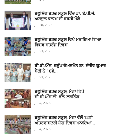
ਬਲੂਮਿੰਗ ਬਡਜ਼ ਸਕੂਲ ਵਿੱਚ ਡਾ. ਏ.ਪੀ.ਜੇ.
ਅਬਦੁਲ ਕਲਾਮ ਦੀ ਬਰਸੀ ਮੌਕੇ…
Jul 28, 2026
ਬਲੂਮਿੰਗ ਬਡਜ਼ ਸਕੂਲ ਵਿਖੇ ਮਨਾਇਆ ਗਿਆ
ਵਿਸ਼ਵ ਸ਼ਤਰੰਜ ਦਿਵਸ
Jul 23, 2026
ਬੀ.ਬੀ.ਐੱਸ. ਗਰੁੱਪ ਚੇਅਰਮੈਨ ਡਾ. ਸੰਜੀਵ ਕੁਮਾਰ
ਸੈਣੀ ਨੇ 10ਵੇਂ…
Jul 21, 2026
ਬਲੂਮਿੰਗ ਬਡਜ਼ ਸਕੂਲ, ਮੋਗਾ ਵਿਖੇ
ਸੀ.ਬੀ.ਐੱਸ.ਈ. ਵੱਲੋਂ ‘ਲਰਨਿੰਗ…
Jul 4, 2026
ਬਲੂਮਿੰਗ ਬਡਜ਼ ਸਕੂਲ, ਮੋਗਾ ਵੱਲੋਂ 12ਵਾਂ
ਅੰਤਰਰਾਸ਼ਟਰੀ ਯੋਗ ਦਿਵਸ ਮਨਾਇਆ…
Jul 4, 2026