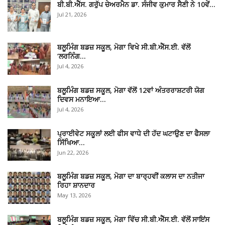
ਬੀ.ਬੀ.ਐੱਸ. ਗਰੁੱਪ ਚੇਅਰਮੈਨ ਡਾ. ਸੰਜੀਵ ਕੁਮਾਰ ਸੈਣੀ ਨੇ 10ਵੇਂ…
Jul 21, 2026
ਬਲੂਮਿੰਗ ਬਡਜ਼ ਸਕੂਲ, ਮੋਗਾ ਵਿਖੇ ਸੀ.ਬੀ.ਐੱਸ.ਈ. ਵੱਲੋਂ
‘ਲਰਨਿੰਗ…
Jul 4, 2026
ਬਲੂਮਿੰਗ ਬਡਜ਼ ਸਕੂਲ, ਮੋਗਾ ਵੱਲੋਂ 12ਵਾਂ ਅੰਤਰਰਾਸ਼ਟਰੀ ਯੋਗ
ਦਿਵਸ ਮਨਾਇਆ…
Jul 4, 2026
ਪ੍ਰਾਈਵੇਟ ਸਕੂਲਾਂ ਲਈ ਫੀਸ ਵਾਧੇ ਦੀ ਹੱਦ ਘਟਾਉਣ ਦਾ ਫੈਸਲਾ
ਸਿੱਖਿਆ…
Jun 22, 2026
ਬਲੂਮਿੰਗ ਬਡਜ਼ ਸਕੂਲ, ਮੋਗਾ ਦਾ ਬਾਰ੍ਹਵੀਂ ਕਲਾਸ ਦਾ ਨਤੀਜਾ
ਰਿਹਾ ਸ਼ਾਨਦਾਰ
May 13, 2026
ਬਲੂਮਿੰਗ ਬਡਜ਼ ਸਕੂਲ, ਮੋਗਾ ਵਿੱਚ ਸੀ.ਬੀ.ਐੱਸ.ਈ. ਵੱਲੋਂ ਸਾਇਂਸ