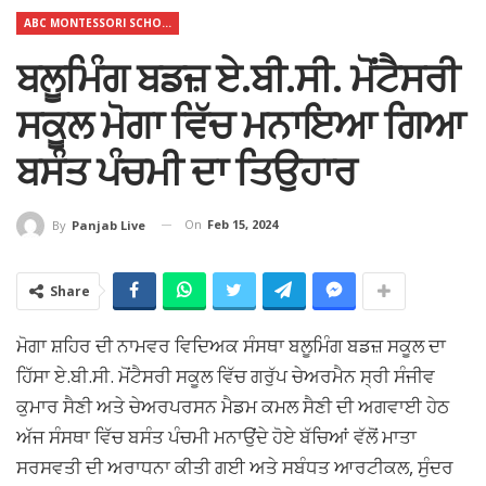
ABC MONTESSORI SCHOOL
ਬਲੂਮਿੰਗ ਬਡਜ਼ ਏ.ਬੀ.ਸੀ. ਮੋਂਟੈਸਰੀ
ਸਕੂਲ ਮੋਗਾ ਵਿੱਚ ਮਨਾਇਆ ਗਿਆ
ਬਸੰਤ ਪੰਚਮੀ ਦਾ ਤਿਉਹਾਰ
On
Feb 15, 2024
By
Panjab Live
Share
ਮੋਗਾ ਸ਼ਹਿਰ ਦੀ ਨਾਮਵਰ ਵਿਦਿਅਕ ਸੰਸਥਾ ਬਲੂਮਿੰਗ ਬਡਜ਼ ਸਕੂਲ ਦਾ
ਹਿੱਸਾ ਏ.ਬੀ.ਸੀ. ਮੋਂਟੈਸਰੀ ਸਕੂਲ ਵਿੱਚ ਗਰੁੱਪ ਚੇਅਰਮੈਨ ਸ੍ਰੀ ਸੰਜੀਵ
ਕੁਮਾਰ ਸੈਣੀ ਅਤੇ ਚੇਅਰਪਰਸਨ ਮੈਡਮ ਕਮਲ ਸੈਣੀ ਦੀ ਅਗਵਾਈ ਹੇਠ
ਅੱਜ ਸੰਸਥਾ ਵਿੱਚ ਬਸੰਤ ਪੰਚਮੀ ਮਨਾਉਂਦੇ ਹੋਏ ਬੱਚਿਆਂ ਵੱਲੋਂ ਮਾਤਾ
ਸਰਸਵਤੀ ਦੀ ਅਰਾਧਨਾ ਕੀਤੀ ਗਈ ਅਤੇ ਸਬੰਧਤ ਆਰਟੀਕਲ, ਸੁੰਦਰ