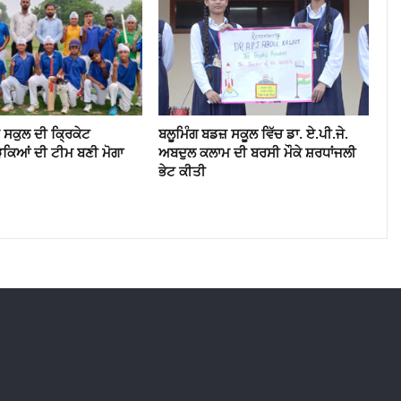
 ਸਕੁਲ ਦੀ ਕ੍ਰਿਕੇਟ
ਬਲੂਮਿੰਗ ਬਡਜ਼ ਸਕੂਲ ਵਿੱਚ ਡਾ. ਏ.ਪੀ.ਜੇ.
ਕਿਆਂ ਦੀ ਟੀਮ ਬਣੀ ਮੋਗਾ
ਅਬਦੁਲ ਕਲਾਮ ਦੀ ਬਰਸੀ ਮੌਕੇ ਸ਼ਰਧਾਂਜਲੀ
ਭੇਟ ਕੀਤੀ