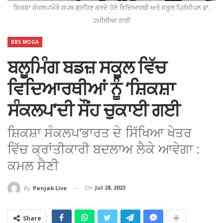
ਸ਼ਿਕਸ਼ਾ ਸੰਕਲਪ’ਮੌਕੇ ਸ਼ਪਥ ਗ੍ਰਹਿਣ ਕਰਦੇ ਹੋਏ ਵਿਦਿਆਰਥੀ ਅਤੇ ਸਕੂਲ ਪ੍ਰਿੰਸੀਪਲ ਡਾ.
ਹਮੀਲੀਆ ਰਾਣੀ
BBS MOGA
ਬਲੂਮਿੰਗ ਬਡਜ਼ ਸਕੂਲ ਵਿੱਚ
ਵਿਦਿਆਰਥੀਆਂ ਨੂੰ ‘ਸ਼ਿਕਸ਼ਾ
ਸੰਕਲਪ’ਦੀ ਸੌਂਹ ਚੁਕਾਈ ਗਈ
ਸ਼ਿਕਸ਼ਾ ਸੰਕਲਪ’ਭਾਰਤ ਦੇ ਸਿੱਖਿਆ ਖੇਤਰ
ਵਿੱਚ ਕ੍ਰਾਂਤੀਕਾਰੀ ਬਦਲਾਅ ਲੈਕੇ ਆਵੇਗਾ :
ਕਮਲ ਸੈਣੀ
On
Jul 28, 2023
By
Panjab Live
Share