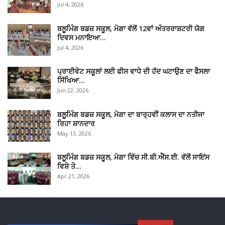
Jul 4, 2026
ਬਲੂਮਿੰਗ ਬਡਜ਼ ਸਕੂਲ, ਮੋਗਾ ਵੱਲੋਂ 12ਵਾਂ ਅੰਤਰਰਾਸ਼ਟਰੀ ਯੋਗ
ਦਿਵਸ ਮਨਾਇਆ…
Jul 4, 2026
ਪ੍ਰਾਈਵੇਟ ਸਕੂਲਾਂ ਲਈ ਫੀਸ ਵਾਧੇ ਦੀ ਹੱਦ ਘਟਾਉਣ ਦਾ ਫੈਸਲਾ
ਸਿੱਖਿਆ…
Jun 22, 2026
ਬਲੂਮਿੰਗ ਬਡਜ਼ ਸਕੂਲ, ਮੋਗਾ ਦਾ ਬਾਰ੍ਹਵੀਂ ਕਲਾਸ ਦਾ ਨਤੀਜਾ
ਰਿਹਾ ਸ਼ਾਨਦਾਰ
May 13, 2026
ਬਲੂਮਿੰਗ ਬਡਜ਼ ਸਕੂਲ, ਮੋਗਾ ਵਿੱਚ ਸੀ.ਬੀ.ਐੱਸ.ਈ. ਵੱਲੋਂ ਸਾਇਂਸ
ਵਿਸ਼ੇ ਤੇ…
Apr 21, 2026