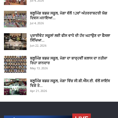
Jul 4, 2026
ਬਲੂਮਿੰਗ ਬਡਜ਼ ਸਕੂਲ, ਮੋਗਾ ਵੱਲੋਂ 12ਵਾਂ ਅੰਤਰਰਾਸ਼ਟਰੀ ਯੋਗ
ਦਿਵਸ ਮਨਾਇਆ…
Jul 4, 2026
ਪ੍ਰਾਈਵੇਟ ਸਕੂਲਾਂ ਲਈ ਫੀਸ ਵਾਧੇ ਦੀ ਹੱਦ ਘਟਾਉਣ ਦਾ ਫੈਸਲਾ
ਸਿੱਖਿਆ…
Jun 22, 2026
ਬਲੂਮਿੰਗ ਬਡਜ਼ ਸਕੂਲ, ਮੋਗਾ ਦਾ ਬਾਰ੍ਹਵੀਂ ਕਲਾਸ ਦਾ ਨਤੀਜਾ
ਰਿਹਾ ਸ਼ਾਨਦਾਰ
May 13, 2026
ਬਲੂਮਿੰਗ ਬਡਜ਼ ਸਕੂਲ, ਮੋਗਾ ਵਿੱਚ ਸੀ.ਬੀ.ਐੱਸ.ਈ. ਵੱਲੋਂ ਸਾਇਂਸ
ਵਿਸ਼ੇ ਤੇ…
Apr 21, 2026