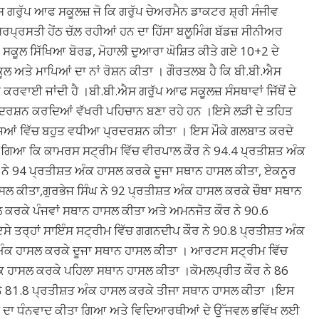
ਸ ਗਰੁੱਪ ਆਫ ਸਕੂਲਜ਼ ਜੋ ਕਿ ਗਰੁੱਪ ਚੇਅਰਮੈਨ ਡਾਕਟਰ ਸ਼੍ਰੀ ਸੰਜੀਵ
ਰਪ੍ਰਸਤੀ ਹੇਂਠ ਚੱਲ਼ ਰਹੀਆਂ ਹਨ ਦਾ ਹਿੱਸਾ ਬਲੂਮਿੰਗ ਬੱਡਜ਼ ਸੀਨੀਅਰ
ਬ ਸਕੂਲ ਸਿੱਖਿਆ ਬੋਰਡ, ਮੋਹਾਲੀ ਦੁਆਰਾ ਘੋਸ਼ਿਤ ਕੀਤੇ ਗਏ 10+2 ਦੇ
 ਅਤੇ ਮਾਪਿਆਂ ਦਾ ਨਾਂ ਰੋਸ਼ਨ ਕੀਤਾ । ਗੌਰਤਲਬ ਹੈ ਕਿ ਬੀ.ਬੀ.ਐਸ
ਕਰਵਾਈ ਜਾਂਦੀ ਹੈ ।ਬੀ.ਬੀ.ਐਸ ਗਰੁੱਪ ਆਫ ਸਕੂਲਜ਼ ਸੰਸਥਾਵਾਂ ਜਿੱਥੋਂ ਦੇ
ਰਦਰਸ਼ਨ ਕਰਦਿਆਂ ਵੱਖਰੀ ਪਹਿਚਾਨ ਬਣਾ ਰਹੇ ਹਨ ।ਇਸੇ ਲੜੀ ਦੇ ਤਹਿਤ
ਜਿਆਂ ਵਿੱਚ ਬਹੁਤ ਵਧੀਆ ਪ੍ਰਦਰਸ਼ਨ ਕੀਤਾ । ਇਸ ਮੌਕੇ ਗਲਬਾਤ ਕਰਦੇ
ਗਿਆ ਕਿ ਕਾਮਰਸ ਸਟ੍ਰੀਮ ਵਿੱਚ ਵੀਰਪਾਲ ਕੌਰ ਨੇ 94.4 ਪ੍ਰਤੀਸ਼ਤ ਅੰਕ
 ਨੇ 94 ਪ੍ਰਤੀਸ਼ਤ ਅੰਕ ਹਾਸਲ ਕਰਕੇ ਦੂਜਾ ਸਥਾਨ ਹਾਸਲ ਕੀਤਾ, ਏਕਨੂਰ
ਸਲ ਕੀਤਾ,ਗੁਰਭੇਜ ਸਿੰਘ ਨੇ 92 ਪ੍ਰਤੀਸ਼ਤ ਅੰਕ ਹਾਸਲ ਕਰਕੇ ਚੌਥਾ ਸਥਾਨ
 ਕਰਕੇ ਪੰਜਵਾਂ ਸਥਾਨ ਹਾਸਲ ਕੀਤਾ ਅਤੇ ਅਮਨਜੋਤ ਕੌਰ ਨੇ 90.6
ਸੇ ਤਰ੍ਹਾਂ ਸਾਇੰਸ ਸਟ੍ਰੀਮ ਵਿੱਚ ਗਗਨਦੀਪ ਕੌਰ ਨੇ 90.8 ਪ੍ਰਤੀਸ਼ਤ ਅੰਕ
 ਅੰਕ ਹਾਸਲ ਕਰਕੇ ਦੂਜਾ ਸਥਾਨ ਹਾਸਲ ਕੀਤਾ । ਆਰਟਸ ਸਟ੍ਰੀਮ ਵਿੱਚ
 ਹਾਸਲ ਕਰਕੇ ਪਹਿਲਾ ਸਥਾਨ ਹਾਸਲ ਕੀਤਾ ।ਕੋਮਲਪ੍ਰੀਤ ਕੌਰ ਨੇ 86
ਨੇ 81.8 ਪ੍ਰਤੀਸ਼ਤ ਅੰਕ ਹਾਸਲ ਕਰਕੇ ਤੀਜਾ ਸਥਾਨ ਹਾਸਲ ਕੀਤਾ ।ਇਸ
ਸਟਾਫ ਦਾ ਧੰਨਵਾਦ ਕੀਤਾ ਗਿਆ ਅਤੇ ਵਿਦਿਆਰਥੀਆਂ ਦੇ ਉੱਜਵਲ ਭਵਿੱਖ ਲਈ