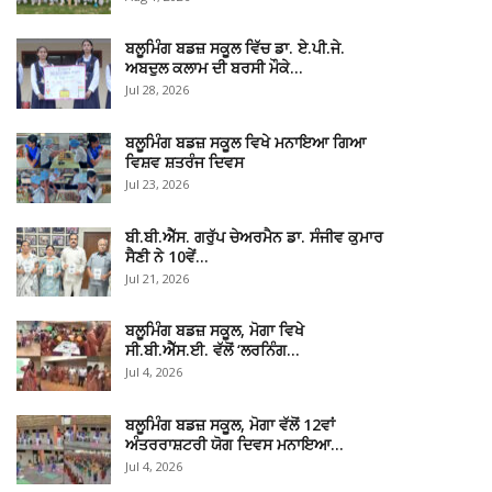
ਬਲੂਮਿੰਗ ਬਡਜ਼ ਸਕੂਲ ਵਿੱਚ ਡਾ. ਏ.ਪੀ.ਜੇ.
ਅਬਦੁਲ ਕਲਾਮ ਦੀ ਬਰਸੀ ਮੌਕੇ…
Jul 28, 2026
ਬਲੂਮਿੰਗ ਬਡਜ਼ ਸਕੂਲ ਵਿਖੇ ਮਨਾਇਆ ਗਿਆ
ਵਿਸ਼ਵ ਸ਼ਤਰੰਜ ਦਿਵਸ
Jul 23, 2026
ਬੀ.ਬੀ.ਐੱਸ. ਗਰੁੱਪ ਚੇਅਰਮੈਨ ਡਾ. ਸੰਜੀਵ ਕੁਮਾਰ
ਸੈਣੀ ਨੇ 10ਵੇਂ…
Jul 21, 2026
ਬਲੂਮਿੰਗ ਬਡਜ਼ ਸਕੂਲ, ਮੋਗਾ ਵਿਖੇ
ਸੀ.ਬੀ.ਐੱਸ.ਈ. ਵੱਲੋਂ ‘ਲਰਨਿੰਗ…
Jul 4, 2026
ਬਲੂਮਿੰਗ ਬਡਜ਼ ਸਕੂਲ, ਮੋਗਾ ਵੱਲੋਂ 12ਵਾਂ
ਅੰਤਰਰਾਸ਼ਟਰੀ ਯੋਗ ਦਿਵਸ ਮਨਾਇਆ…
Jul 4, 2026