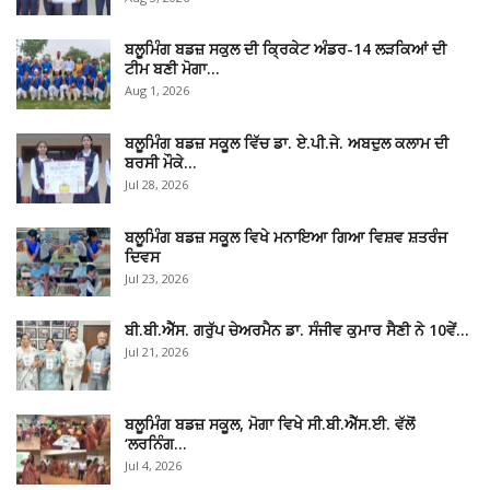
ਬਲੂਮਿੰਗ ਬਡਜ਼ ਸਕੁਲ ਦੀ ਕ੍ਰਿਕੇਟ ਅੰਡਰ-14 ਲੜਕਿਆਂ ਦੀ
ਟੀਮ ਬਣੀ ਮੋਗਾ…
Aug 1, 2026
ਬਲੂਮਿੰਗ ਬਡਜ਼ ਸਕੂਲ ਵਿੱਚ ਡਾ. ਏ.ਪੀ.ਜੇ. ਅਬਦੁਲ ਕਲਾਮ ਦੀ
ਬਰਸੀ ਮੌਕੇ…
Jul 28, 2026
ਬਲੂਮਿੰਗ ਬਡਜ਼ ਸਕੂਲ ਵਿਖੇ ਮਨਾਇਆ ਗਿਆ ਵਿਸ਼ਵ ਸ਼ਤਰੰਜ
ਦਿਵਸ
Jul 23, 2026
ਬੀ.ਬੀ.ਐੱਸ. ਗਰੁੱਪ ਚੇਅਰਮੈਨ ਡਾ. ਸੰਜੀਵ ਕੁਮਾਰ ਸੈਣੀ ਨੇ 10ਵੇਂ…
Jul 21, 2026
ਬਲੂਮਿੰਗ ਬਡਜ਼ ਸਕੂਲ, ਮੋਗਾ ਵਿਖੇ ਸੀ.ਬੀ.ਐੱਸ.ਈ. ਵੱਲੋਂ
‘ਲਰਨਿੰਗ…
Jul 4, 2026