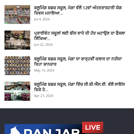
ਬਲੂਮਿੰਗ ਬਡਜ਼ ਸਕੂਲ, ਮੋਗਾ ਵੱਲੋਂ 12ਵਾਂ ਅੰਤਰਰਾਸ਼ਟਰੀ ਯੋਗ
ਦਿਵਸ ਮਨਾਇਆ…
Jul 4, 2026
ਪ੍ਰਾਈਵੇਟ ਸਕੂਲਾਂ ਲਈ ਫੀਸ ਵਾਧੇ ਦੀ ਹੱਦ ਘਟਾਉਣ ਦਾ ਫੈਸਲਾ
ਸਿੱਖਿਆ…
Jun 22, 2026
ਬਲੂਮਿੰਗ ਬਡਜ਼ ਸਕੂਲ, ਮੋਗਾ ਦਾ ਬਾਰ੍ਹਵੀਂ ਕਲਾਸ ਦਾ ਨਤੀਜਾ
ਰਿਹਾ ਸ਼ਾਨਦਾਰ
May 13, 2026
ਬਲੂਮਿੰਗ ਬਡਜ਼ ਸਕੂਲ, ਮੋਗਾ ਵਿੱਚ ਸੀ.ਬੀ.ਐੱਸ.ਈ. ਵੱਲੋਂ ਸਾਇਂਸ
ਵਿਸ਼ੇ ਤੇ…
Apr 21, 2026