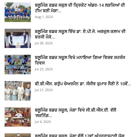
ਬਲੂਮਿੰਗ ਬਡਜ਼ ਸਕੁਲ ਦੀ ਕ੍ਰਿਕੇਟ ਅੰਡਰ-14 ਲੜਕਿਆਂ ਦੀ
ਟੀਮ ਬਣੀ ਮੋਗਾ…
Aug 1, 2026
ਬਲੂਮਿੰਗ ਬਡਜ਼ ਸਕੂਲ ਵਿੱਚ ਡਾ. ਏ.ਪੀ.ਜੇ. ਅਬਦੁਲ ਕਲਾਮ ਦੀ
ਬਰਸੀ ਮੌਕੇ…
Jul 28, 2026
ਬਲੂਮਿੰਗ ਬਡਜ਼ ਸਕੂਲ ਵਿਖੇ ਮਨਾਇਆ ਗਿਆ ਵਿਸ਼ਵ ਸ਼ਤਰੰਜ
ਦਿਵਸ
Jul 23, 2026
ਬੀ.ਬੀ.ਐੱਸ. ਗਰੁੱਪ ਚੇਅਰਮੈਨ ਡਾ. ਸੰਜੀਵ ਕੁਮਾਰ ਸੈਣੀ ਨੇ 10ਵੇਂ…
Jul 21, 2026
ਬਲੂਮਿੰਗ ਬਡਜ਼ ਸਕੂਲ, ਮੋਗਾ ਵਿਖੇ ਸੀ.ਬੀ.ਐੱਸ.ਈ. ਵੱਲੋਂ
‘ਲਰਨਿੰਗ…
Jul 4, 2026
ਬਲੂਮਿੰਗ ਬਡਜ਼ ਸਕੂਲ, ਮੋਗਾ ਵੱਲੋਂ 12ਵਾਂ ਅੰਤਰਰਾਸ਼ਟਰੀ ਯੋਗ