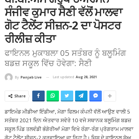
ਸੰਜੀਵ ਕੁਮਾਰ ਸੈਣੀ ਵੱਲੋਂ ਮਾਲਵਾ
ਗੋਟ ਟੈਲੇਂਟ ਸੀਜ਼ਨ-2 ਦਾ ਪੋਸਟਰ
ਰੀਲੀਜ਼ ਕੀਤਾ
ਫਾਇਨਲ ਮੁਕਾਬਲਾ 05 ਸਤੰਬਰ ਨੂੰ ਬਲੂਮਿੰਗ
ਬਡਜ਼ ਸਕੂਲ ਵਿੱਚ ਹੋਵੇਗਾ: ਸੈਣੀ
Last updated
Aug 28, 2021
By
Panjab Live
Share
ਡਾਇਮੰਡ ਮੀਡੀਆ ਇੰਡੀਆ, ਮੋਗਾ ਫਿਲਮ ਕੰਪਨੀ ਵੱਲੋਂ ਆਉਣ ਵਾਲੀ 5
ਸਤੰਬਰ 2021 ਦਿਨ ਐਤਵਾਰ ਸਵੇਰੇ 10 ਵਜੇ ਸਥਾਨਕ ਬਲੂਮਿੰਗ ਬਡਜ਼
ਸਕੂਲ ਪਿੰਡ ਤਲਵੰਡੀ ਭੰਗੇਰੀਆਂ ਮੋਗਾ ਵਿਖੇ ਰੰਗਾ-ਰੰਗ ਪ੍ਰੋਗਰਾਮ ਮਾਲਵਾ
ਗੋਟ ਟੈਲੇਂਟ ਸੀਜ਼ਨ-2 ਕਰਵਾਇਆ ਜਾ ਰਿਹਾ ਹੈ। ਜਿਸ ਦੇ ਫਾਇਨਲ ਸ਼ੋਅ