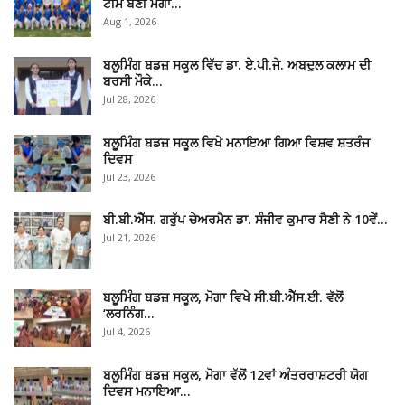
ਟੀਮ ਬਣੀ ਮੋਗਾ…
Aug 1, 2026
ਬਲੂਮਿੰਗ ਬਡਜ਼ ਸਕੂਲ ਵਿੱਚ ਡਾ. ਏ.ਪੀ.ਜੇ. ਅਬਦੁਲ ਕਲਾਮ ਦੀ
ਬਰਸੀ ਮੌਕੇ…
Jul 28, 2026
ਬਲੂਮਿੰਗ ਬਡਜ਼ ਸਕੂਲ ਵਿਖੇ ਮਨਾਇਆ ਗਿਆ ਵਿਸ਼ਵ ਸ਼ਤਰੰਜ
ਦਿਵਸ
Jul 23, 2026
ਬੀ.ਬੀ.ਐੱਸ. ਗਰੁੱਪ ਚੇਅਰਮੈਨ ਡਾ. ਸੰਜੀਵ ਕੁਮਾਰ ਸੈਣੀ ਨੇ 10ਵੇਂ…
Jul 21, 2026
ਬਲੂਮਿੰਗ ਬਡਜ਼ ਸਕੂਲ, ਮੋਗਾ ਵਿਖੇ ਸੀ.ਬੀ.ਐੱਸ.ਈ. ਵੱਲੋਂ
‘ਲਰਨਿੰਗ…
Jul 4, 2026
ਬਲੂਮਿੰਗ ਬਡਜ਼ ਸਕੂਲ, ਮੋਗਾ ਵੱਲੋਂ 12ਵਾਂ ਅੰਤਰਰਾਸ਼ਟਰੀ ਯੋਗ
ਦਿਵਸ ਮਨਾਇਆ…