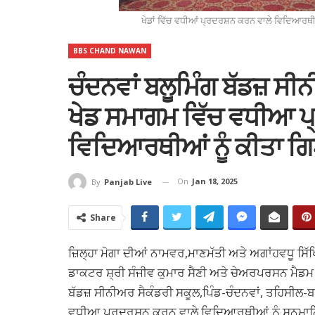
ਖੇਡਾਂ ਵਿੱਚ ਵਧੀਆਂ ਪ੍ਰਦਰਸ਼ਨ ਕਰਨ ਵਾਲੇ ਵਿਦਿਆਰਥੀਆਂ
BBS CHAND NAWAN
ਚੰਦਨਵਾਂ ਬਲੂਮਿੰਗ ਬੱਡਜ਼ ਸੀਨ
ਖੇਡ ਸਮਾਗਮ ਵਿੱਚ ਵਧੀਆ ਪ
ਵਿਦਿਆਰਥੀਆਂ ਨੂੰ ਕੀਤਾ 
On
Jan 18, 2025
By
Panjab Live
Share
ਜ਼ਿਲ੍ਹਾ ਮੋਗਾ ਦੀਆਂ ਨਾਮਵਰ,ਮਾਣਮੱਤੀ ਅਤੇ ਅਗਾਂਹਵਧੂ ਸਿੱ
ਡਾਕਟਰ ਸ਼੍ਰੀ ਸੰਜੀਵ ਕੁਮਾਰ ਸੈਣੀ ਅਤੇ ਚੇਅਰਪਰਸਨ ਮੈਡਮ ਕ
ਬੱਡਜ਼ ਸੀਨੀਅਰ ਸੈਕੰਡਰੀ ਸਕੂਲ,ਪਿੰਡ-ਚੰਦਨਵਾਂ, ਤਹਿਸੀਲ-ਬਾਘ
ਵਧੀਆ ਪ੍ਰਦ੍ਰਸਨ ਕਰਨ ਵਾਲੇ ਵਿਦਿਆਰਥੀਆਂ ਨੂੰ ਸਨਮਾਨਿਤ