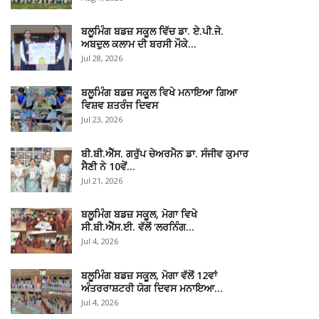
ਬਲੂਮਿੰਗ ਬਡਜ਼ ਸਕੂਲ ਵਿੱਚ ਡਾ. ਏ.ਪੀ.ਜੇ.
ਅਬਦੁਲ ਕਲਾਮ ਦੀ ਬਰਸੀ ਮੌਕੇ…
Jul 28, 2026
ਬਲੂਮਿੰਗ ਬਡਜ਼ ਸਕੂਲ ਵਿਖੇ ਮਨਾਇਆ ਗਿਆ
ਵਿਸ਼ਵ ਸ਼ਤਰੰਜ ਦਿਵਸ
Jul 23, 2026
ਬੀ.ਬੀ.ਐੱਸ. ਗਰੁੱਪ ਚੇਅਰਮੈਨ ਡਾ. ਸੰਜੀਵ ਕੁਮਾਰ
ਸੈਣੀ ਨੇ 10ਵੇਂ…
Jul 21, 2026
ਬਲੂਮਿੰਗ ਬਡਜ਼ ਸਕੂਲ, ਮੋਗਾ ਵਿਖੇ
ਸੀ.ਬੀ.ਐੱਸ.ਈ. ਵੱਲੋਂ ‘ਲਰਨਿੰਗ…
Jul 4, 2026
ਬਲੂਮਿੰਗ ਬਡਜ਼ ਸਕੂਲ, ਮੋਗਾ ਵੱਲੋਂ 12ਵਾਂ
ਅੰਤਰਰਾਸ਼ਟਰੀ ਯੋਗ ਦਿਵਸ ਮਨਾਇਆ…
Jul 4, 2026