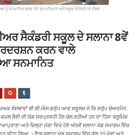
 ਨੂੰ ਸਨਮਾਨਿਤ ਕਰਦ ਹੋਏ ਮੁੱਖ ਮਹਿਮਾਨ ਅਤੇ ਸਕੂਲ ਮੈਨੇਜਮੈਂਟ ਦੇ ਮੈਂਬਰ
ੀਅਰ ਸੈਕੰਡਰੀ ਸਕੂਲ ਦੇ ਸਲਾਨਾ 8ਵੇਂ
੍ਰਦਰਸ਼ਨ ਕਰਨ ਵਾਲੇ
ਗਿਆ ਸਨਮਾਨਿਤ
ਖਿਅਕ ਸੰਸਥਾਵਾਂ ਬੀ.ਬੀ.ਐਸ ਗਰੁੱਪ ਆਫ ਸਕੂਲਜ਼ ਜੋ ਕਿ ਗਰੁੱਪ ਚੇਅਰਮੈਨ
ਮਲ ਸੈਣੀ ਦੀ ਯੋਗ ਸਰਪ੍ਰਸਤੀ ਹੇਂਠ ਚੱਲ ਰਹੀਆਂ ਹਨ ਦਾ ਹਿੱਸਾ ਬਲੂਮਿੰਗ
ਾਪੁਰਾਣਾ ਅਤੇ ਜ਼ਿਲ੍ਹਾ ਮੋਗਾ ਵਿਖੇ ਹੋਏ ਅੱਠਵੇਂ ਸਲਾਨਾ ਖੇਡ ਸਮਾਗਮ ਵਿੱਚ
 ਕੀਤਾ ਗਿਆ । ਇਸ ਸਲਾਨਾ ਖੇਡ ਸਮਾਗਮ ਵਿੱਚ ਕੁੱਲ 20 ਖੇਡਾਂ ਅਤੇ