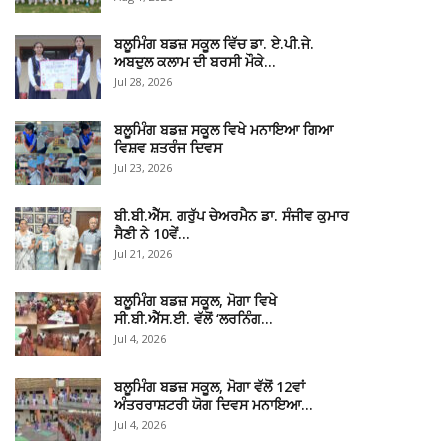
ਬਲੂਮਿੰਗ ਬਡਜ਼ ਸਕੂਲ ਵਿੱਚ ਡਾ. ਏ.ਪੀ.ਜੇ.
ਅਬਦੁਲ ਕਲਾਮ ਦੀ ਬਰਸੀ ਮੌਕੇ…
Jul 28, 2026
ਬਲੂਮਿੰਗ ਬਡਜ਼ ਸਕੂਲ ਵਿਖੇ ਮਨਾਇਆ ਗਿਆ
ਵਿਸ਼ਵ ਸ਼ਤਰੰਜ ਦਿਵਸ
Jul 23, 2026
ਬੀ.ਬੀ.ਐੱਸ. ਗਰੁੱਪ ਚੇਅਰਮੈਨ ਡਾ. ਸੰਜੀਵ ਕੁਮਾਰ
ਸੈਣੀ ਨੇ 10ਵੇਂ…
Jul 21, 2026
ਬਲੂਮਿੰਗ ਬਡਜ਼ ਸਕੂਲ, ਮੋਗਾ ਵਿਖੇ
ਸੀ.ਬੀ.ਐੱਸ.ਈ. ਵੱਲੋਂ ‘ਲਰਨਿੰਗ…
Jul 4, 2026
ਬਲੂਮਿੰਗ ਬਡਜ਼ ਸਕੂਲ, ਮੋਗਾ ਵੱਲੋਂ 12ਵਾਂ
ਅੰਤਰਰਾਸ਼ਟਰੀ ਯੋਗ ਦਿਵਸ ਮਨਾਇਆ…
Jul 4, 2026