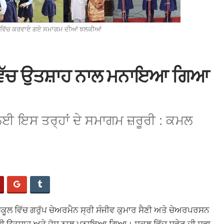
ਸਕੂਲ ਵਿੱਚ ਕਰਵਾਏ ਗਏ ਸਮਾਗਮ ਦੀਆਂ ਝਲਕੀਆਂ
ਾ ਵਿੱਚ ਉਤਸ਼ਾਹ ਨਾਲ ਮਨਾਇਆ ਗਿਆ
ਣ ਲਈ ਇਸ ਤਰ੍ਹਾਂ ਦੇ ਸਮਾਗਮ ਜ਼ਰੂਰੀ : ਕਮਲ
ੂਲ ਵਿੱਚ ਗਰੁੱਪ ਚੇਅਰਮੈਨ ਸ੍ਰੀ ਸੰਜੀਵ ਕੁਮਾਰ ਸੈਣੀ ਅਤੇ ਚੇਅਰਪਰਸਨ
ਹੇ ਹੀ ਉਤਸ਼ਾਹ ਅਤੇ ਜੋਸ਼ ਨਾਲ ਮਨਾਇਆ ਗਿਆ। ਸਕੂਲ ਵਿੱਚ ਸਵੇਰ ਦੀ ਸਭਾ