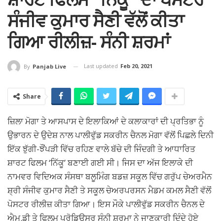
ਸੰਜੀਵ ਕੁਮਾਰ ਸੈਣੀ ਵੱਲੋਂ ਕੀਤਾ
ਗਿਆ ਰੀਲੀਜ਼- ਸੰਨੀ ਸ਼ਰਮਾਂ
Last updated
Feb 20, 2021
By
Panjab Live
Share
ਜ਼ਿਲਾ ਮੋਗਾ ਤੇ ਆਸਪਾਸ ਦੇ ਇਲਾਕਿਆਂ ਦੇ ਕਲਾਕਾਰਾਂ ਦੀ ਪ੍ਰਤਿਭਾ ਨੂੰ
ਉਭਾਰਨ ਦੇ ਉਦੇਸ਼ ਨਾਲ ਪਾਲੀਵੁੱਡ ਸਕਰੀਨ ਚੈਨਲ ਮੋਗਾ ਵੱਲੋਂ ਪਿਛਲੇ ਦਿਨੀ
ਇੱਕ ਝੁੱਗੀ-ਝੌਂਪੜੀ ਵਿੱਚ ਰਹਿਣ ਵਾਲੇ ਬੱਚੇ ਦੀ ਜਿੰਦਗੀ ਤੇ ਆਧਾਰਿਤ
ਸ਼ਾਰਟ ਫਿਲਮ ‘ਨਿੱਕੂ’ ਬਣਾਈ ਗਈ ਸੀ। ਜਿਸ ਦਾ ਅੱਜ ਇਲਾਕੇ ਦੀ
ਨਾਮਵਰ ਵਿਦਿਅਕ ਸੰਸਥਾ ਬਲੂਮਿੰਗ ਬਡਜ਼ ਸਕੂਲ ਵਿੱਚ ਗਰੁੱਪ ਚੇਅਰਮੈਨ
ਸ਼੍ਰੀ ਸੰਜੀਵ ਕੁਮਾਰ ਸੈਣੀ ਤੇ ਸਕੂਲ ਚੇਅਰਪਰਸਨ ਮੈਡਮ ਕਮਲ ਸੈਣੀ ਵੱਲੋਂ
ਪੋਸਟਰ ਰੀਲੀਜ਼ ਕੀਤਾ ਗਿਆ। ਇਸ ਮੌਕੇ ਪਾਲੀਵੁੱਡ ਸਕਰੀਨ ਚੈਨਲ ਦੇ
ਐਮ.ਡੀ ਤੇ ਫਿਲਮ ਪ੍ਰੋਡਿਊਸਰ ਸੰਨੀ ਸ਼ਰਮਾ ਨੇ ਜਾਣਕਾਰੀ ਦਿੰਦੇ ਹੋਏ