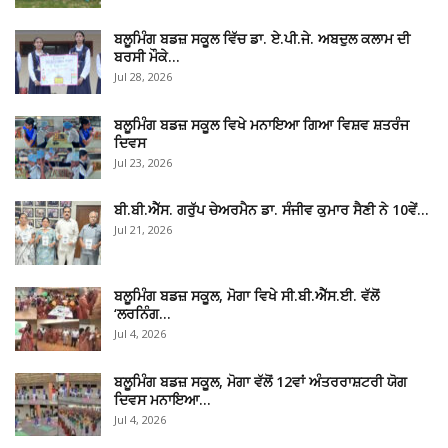
ਬਲੂਮਿੰਗ ਬਡਜ਼ ਸਕੂਲ ਵਿੱਚ ਡਾ. ਏ.ਪੀ.ਜੇ. ਅਬਦੁਲ ਕਲਾਮ ਦੀ
ਬਰਸੀ ਮੌਕੇ…
Jul 28, 2026
ਬਲੂਮਿੰਗ ਬਡਜ਼ ਸਕੂਲ ਵਿਖੇ ਮਨਾਇਆ ਗਿਆ ਵਿਸ਼ਵ ਸ਼ਤਰੰਜ
ਦਿਵਸ
Jul 23, 2026
ਬੀ.ਬੀ.ਐੱਸ. ਗਰੁੱਪ ਚੇਅਰਮੈਨ ਡਾ. ਸੰਜੀਵ ਕੁਮਾਰ ਸੈਣੀ ਨੇ 10ਵੇਂ…
Jul 21, 2026
ਬਲੂਮਿੰਗ ਬਡਜ਼ ਸਕੂਲ, ਮੋਗਾ ਵਿਖੇ ਸੀ.ਬੀ.ਐੱਸ.ਈ. ਵੱਲੋਂ
‘ਲਰਨਿੰਗ…
Jul 4, 2026
ਬਲੂਮਿੰਗ ਬਡਜ਼ ਸਕੂਲ, ਮੋਗਾ ਵੱਲੋਂ 12ਵਾਂ ਅੰਤਰਰਾਸ਼ਟਰੀ ਯੋਗ
ਦਿਵਸ ਮਨਾਇਆ…
Jul 4, 2026