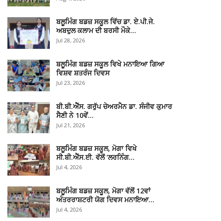
ਬਲੂਮਿੰਗ ਬਡਜ਼ ਸਕੂਲ ਵਿੱਚ ਡਾ. ਏ.ਪੀ.ਜੇ.
ਅਬਦੁਲ ਕਲਾਮ ਦੀ ਬਰਸੀ ਮੌਕੇ…
Jul 28, 2026
ਬਲੂਮਿੰਗ ਬਡਜ਼ ਸਕੂਲ ਵਿਖੇ ਮਨਾਇਆ ਗਿਆ
ਵਿਸ਼ਵ ਸ਼ਤਰੰਜ ਦਿਵਸ
Jul 23, 2026
ਬੀ.ਬੀ.ਐੱਸ. ਗਰੁੱਪ ਚੇਅਰਮੈਨ ਡਾ. ਸੰਜੀਵ ਕੁਮਾਰ
ਸੈਣੀ ਨੇ 10ਵੇਂ…
Jul 21, 2026
ਬਲੂਮਿੰਗ ਬਡਜ਼ ਸਕੂਲ, ਮੋਗਾ ਵਿਖੇ
ਸੀ.ਬੀ.ਐੱਸ.ਈ. ਵੱਲੋਂ ‘ਲਰਨਿੰਗ…
Jul 4, 2026
ਬਲੂਮਿੰਗ ਬਡਜ਼ ਸਕੂਲ, ਮੋਗਾ ਵੱਲੋਂ 12ਵਾਂ
ਅੰਤਰਰਾਸ਼ਟਰੀ ਯੋਗ ਦਿਵਸ ਮਨਾਇਆ…
Jul 4, 2026