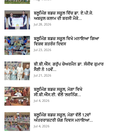
ਬਲੂਮਿੰਗ ਬਡਜ਼ ਸਕੂਲ ਵਿੱਚ ਡਾ. ਏ.ਪੀ.ਜੇ.
ਅਬਦੁਲ ਕਲਾਮ ਦੀ ਬਰਸੀ ਮੌਕੇ…
Jul 28, 2026
ਬਲੂਮਿੰਗ ਬਡਜ਼ ਸਕੂਲ ਵਿਖੇ ਮਨਾਇਆ ਗਿਆ
ਵਿਸ਼ਵ ਸ਼ਤਰੰਜ ਦਿਵਸ
Jul 23, 2026
ਬੀ.ਬੀ.ਐੱਸ. ਗਰੁੱਪ ਚੇਅਰਮੈਨ ਡਾ. ਸੰਜੀਵ ਕੁਮਾਰ
ਸੈਣੀ ਨੇ 10ਵੇਂ…
Jul 21, 2026
ਬਲੂਮਿੰਗ ਬਡਜ਼ ਸਕੂਲ, ਮੋਗਾ ਵਿਖੇ
ਸੀ.ਬੀ.ਐੱਸ.ਈ. ਵੱਲੋਂ ‘ਲਰਨਿੰਗ…
Jul 4, 2026
ਬਲੂਮਿੰਗ ਬਡਜ਼ ਸਕੂਲ, ਮੋਗਾ ਵੱਲੋਂ 12ਵਾਂ
ਅੰਤਰਰਾਸ਼ਟਰੀ ਯੋਗ ਦਿਵਸ ਮਨਾਇਆ…
Jul 4, 2026