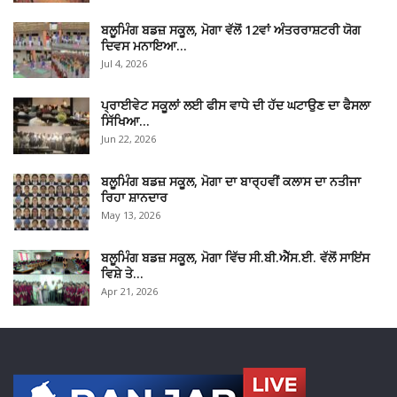
ਬਲੂਮਿੰਗ ਬਡਜ਼ ਸਕੂਲ, ਮੋਗਾ ਵੱਲੋਂ 12ਵਾਂ ਅੰਤਰਰਾਸ਼ਟਰੀ ਯੋਗ
ਦਿਵਸ ਮਨਾਇਆ…
Jul 4, 2026
ਪ੍ਰਾਈਵੇਟ ਸਕੂਲਾਂ ਲਈ ਫੀਸ ਵਾਧੇ ਦੀ ਹੱਦ ਘਟਾਉਣ ਦਾ ਫੈਸਲਾ
ਸਿੱਖਿਆ…
Jun 22, 2026
ਬਲੂਮਿੰਗ ਬਡਜ਼ ਸਕੂਲ, ਮੋਗਾ ਦਾ ਬਾਰ੍ਹਵੀਂ ਕਲਾਸ ਦਾ ਨਤੀਜਾ
ਰਿਹਾ ਸ਼ਾਨਦਾਰ
May 13, 2026
ਬਲੂਮਿੰਗ ਬਡਜ਼ ਸਕੂਲ, ਮੋਗਾ ਵਿੱਚ ਸੀ.ਬੀ.ਐੱਸ.ਈ. ਵੱਲੋਂ ਸਾਇਂਸ
ਵਿਸ਼ੇ ਤੇ…
Apr 21, 2026