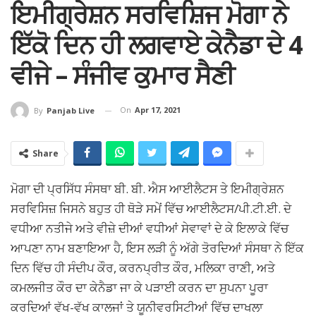
ਇਮੀਗ੍ਰੇਸ਼ਨ ਸਰਵਿਸ਼ਿਜ ਮੋਗਾ ਨੇ
ਇੱਕੋ ਦਿਨ ਹੀ ਲਗਵਾਏ ਕੇਨੈਡਾ ਦੇ 4
ਵੀਜੇ – ਸੰਜੀਵ ਕੁਮਾਰ ਸੈਣੀ
On
Apr 17, 2021
By
Panjab Live
Share
ਮੋਗਾ ਦੀ ਪ੍ਰਸਿੱਧ ਸੰਸਥਾ ਬੀ. ਬੀ. ਐਸ ਆਈਲੈਟਸ ਤੇ ਇਮੀਗ੍ਰੇਸ਼ਨ
ਸਰਵਿਸਿਜ਼ ਜਿਸਨੇ ਬਹੁਤ ਹੀ ਥੋੜੇ ਸਮੇਂ ਵਿੱਚ ਆਈਲੈਟਸ/ਪੀ.ਟੀ.ਈ. ਦੇ
ਵਧੀਆ ਨਤੀਜੇ ਅਤੇ ਵੀਜ਼ੇ ਦੀਆਂ ਵਧੀਆਂ ਸੇਵਾਵਾਂ ਦੇ ਕੇ ਇਲਾਕੇ ਵਿੱਚ
ਆਪਣਾ ਨਾਮ ਬਣਾਇਆ ਹੈ, ਇਸ ਲੜੀ ਨੂੰ ਅੱਗੇ ਤੋਰਦਿਆਂ ਸੰਸਥਾ ਨੇ ਇੱਕ
ਦਿਨ ਵਿੱਚ ਹੀ ਸੰਦੀਪ ਕੌਰ, ਕਰਨਪ੍ਰੀਤ ਕੌਰ, ਮਲਿਕਾ ਰਾਣੀ, ਅਤੇ
ਕਮਲਜੀਤ ਕੌਰ ਦਾ ਕੇਨੈਡਾ ਜਾ ਕੇ ਪੜਾਈ ਕਰਨ ਦਾ ਸੁਪਨਾ ਪੂਰਾ
ਕਰਦਿਆਂ ਵੱਖ-ਵੱਖ ਕਾਲਜਾਂ ਤੇ ਯੂਨੀਵਰਸਿਟੀਆਂ ਵਿੱਚ ਦਾਖਲਾ