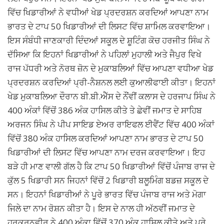
ਵਿੱਚ ਖਿਡਾਰੀਆਂ ਨੇ ਵਧੀਆਂ ਖੇਡ ਪ੍ਰਦਰਸ਼ਨ ਕਰਦਿਆਂ ਆਪਣਾ ਨਾਮ
ਭਾਰਤ ਦੇ ਟਾਪ 50 ਖਿਡਾਰੀਆਂ ਦੀ ਲਿਸਟ ਵਿੱਚ ਸ਼ਾਮਿਲ ਕਰਵਾਇਆ।
ਇਸ ਸੰਬੰਧੀ ਜਾਣਕਾਰੀ ਦਿੰਦਆਂ ਸਕੂਲ ਦੇ ਸ਼ੂਟਿੰਗ ਕੋਚ ਹਰਜੀਤ ਸਿੰਘ ਨੇ
ਦੱਸਿਆ ਕਿ ਇਹਨਾਂ ਖਿਡਾਰੀਆਂ ਨੇ ਪਹਿਲਾਂ ਮੁਹਾਲੀ ਅਤੇ ਜੈਪੁਰ ਵਿਖੇ
ਰਾਜ ਪੱਧਰੀ ਅਤੇ ਨੋਰਥ ਜ਼ੋਨ ਦੇ ਮੁਕਾਬਲਿਆਂ ਵਿੱਚ ਆਪਣਾ ਵਧੀਆ ਖੇਡ
ਪ੍ਰਦਰਸ਼ਨ ਕਰਦਿਆਂ ਪ੍ਰੀ-ਨੈਸ਼ਨਲ ਲਈ ਕੁਆਲੀਫਾਈ ਕੀਤਾ। ਇਹਨਾਂ
ਖੇਡ ਮੁਕਾਬਲਿਆ ਦੌਰਾਨ ਬੀ.ਬੀ.ਐੱਸ ਦੇ ਨੌਂਵੀਂ ਕਲਾਸ ਦੇ ਹਰਜਾਪ ਸਿੰਘ ਨੇ
400 ਅੰਕਾਂ ਵਿੱਚੋਂ 386 ਅੰਕ ਹਾਸਿਲ ਕੀਤੇ ਤੇ ਛੇਵੀਂ ਜਮਾਤ ਦੇ ਸਾਹਿਬ
ਅਰਜਨ ਸਿੰਘ ਨੇ ਪੀਪ ਸਾਇਡ ਏਅਰ ਰਾਇਫਲ ਈਵੈਂਟ ਵਿੱਚ 400 ਅੰਕਾਂ
ਵਿੱਚੋਂ 380 ਅੰਕ ਹਾਸਿਲ ਕਰਦਿਆਂ ਆਪਣਾ ਨਾਮ ਭਾਰਤ ਦੇ ਟਾਪ 50
ਖਿਡਾਰੀਆਂ ਦੀ ਲਿਸਟ ਵਿੱਚ ਆਪਣਾ ਨਾਮ ਦਰਜ ਕਰਵਾਇਆ। ਇਹ
ਬੜੇ ਹੀ ਮਾਣ ਵਾਲੀ ਗੱਲ ਹੈ ਕਿ ਟਾਪ 50 ਖਿਡਾਰੀਆਂ ਵਿੱਚੋਂ ਪੰਜਾਬ ਰਾਜ ਦੇ
ਕੁੱਲ 5 ਖਿਡਾਰੀ ਸਨ ਜਿਹਨਾਂ ਵਿੱਚੋਂ 2 ਖਿਡਾਰੀ ਬਲੂਮਿੰਗ ਬਡਜ਼ ਸਕੂਲ ਦੇ
ਸਨ। ਇਹਨਾਂ ਖਿਡਾਰੀਆਂ ਨੇ ਪੂਰੇ ਭਾਰਤ ਵਿੱਚ ਪੰਜਾਬ ਰਾਜ ਅਤੇ ਮੋਗਾ
ਜਿਲੇ ਦਾ ਨਾਮ ਰੋਸ਼ਨ ਕੀਤਾ ਹੈ। ਇਸ ਦੇ ਨਾਲ ਹੀ ਅੱਠਵੀਂ ਜਮਾਤ ਦੇ
ਹਰਕਰਨਵੀਰ ਨੇ 400 ਅੰਕਾ ਵਿੱਚੋਂ 370 ਅੰਕ ਹਾਸਿਲ ਕੀਤੇ ਅਤੇ ਪੂਰੇ