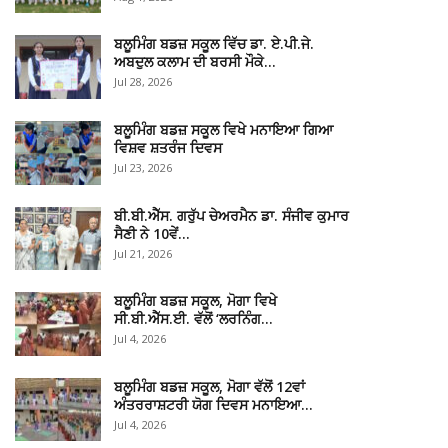
ਬਲੂਮਿੰਗ ਬਡਜ਼ ਸਕੂਲ ਵਿੱਚ ਡਾ. ਏ.ਪੀ.ਜੇ.
ਅਬਦੁਲ ਕਲਾਮ ਦੀ ਬਰਸੀ ਮੌਕੇ…
Jul 28, 2026
ਬਲੂਮਿੰਗ ਬਡਜ਼ ਸਕੂਲ ਵਿਖੇ ਮਨਾਇਆ ਗਿਆ
ਵਿਸ਼ਵ ਸ਼ਤਰੰਜ ਦਿਵਸ
Jul 23, 2026
ਬੀ.ਬੀ.ਐੱਸ. ਗਰੁੱਪ ਚੇਅਰਮੈਨ ਡਾ. ਸੰਜੀਵ ਕੁਮਾਰ
ਸੈਣੀ ਨੇ 10ਵੇਂ…
Jul 21, 2026
ਬਲੂਮਿੰਗ ਬਡਜ਼ ਸਕੂਲ, ਮੋਗਾ ਵਿਖੇ
ਸੀ.ਬੀ.ਐੱਸ.ਈ. ਵੱਲੋਂ ‘ਲਰਨਿੰਗ…
Jul 4, 2026
ਬਲੂਮਿੰਗ ਬਡਜ਼ ਸਕੂਲ, ਮੋਗਾ ਵੱਲੋਂ 12ਵਾਂ
ਅੰਤਰਰਾਸ਼ਟਰੀ ਯੋਗ ਦਿਵਸ ਮਨਾਇਆ…
Jul 4, 2026