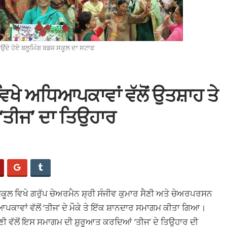
ਉਂਦੇ ਹੋਏ ਬਲੂਮਿੰਗ ਬਡਜ਼ ਸਕੂਲ ਦਾ ਸਟਾਫ
ਵਿਖੇ ਅਧਿਆਪਕਾਵਾਂ ਵੱਲੋਂ ਉਤਸ਼ਾਹ ਤੇ
ਤੀਜ’ ਦਾ ਤਿਉਹਾਰ
ੂਲ ਵਿਖੇ ਗਰੁੱਪ ਚੇਅਰਮੈਨ ਸ਼੍ਰੀ ਸੰਜੀਵ ਕੁਮਾਰ ਸੈਣੀ ਅਤੇ ਚੇਅਰਪਰਸਨ
ਕਾਵਾਂ ਵੱਲੋਂ ‘ਤੀਜ’ ਦੇ ਮੌਕੇ ਤੇ ਇੱਕ ਸ਼ਾਨਦਾਰ ਸਮਾਗਮ ਕੀਤਾ ਗਿਆ।
ਣੀ ਵੱਲੋਂ ਇਸ ਸਮਾਗਮ ਦੀ ਸ਼ੁਰੂਆਤ ਕਰਦਿਆਂ ‘ਤੀਜ’ ਦੇ ਤਿਉਹਾਰ ਦੀ