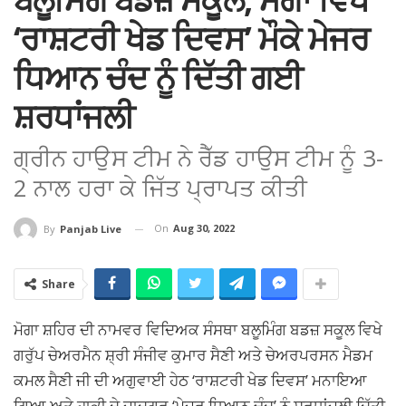
‘ਰਾਸ਼ਟਰੀ ਖੇਡ ਦਿਵਸ’ ਮੌਕੇ ਮੇਜਰ
ਧਿਆਨ ਚੰਦ ਨੂੰ ਦਿੱਤੀ ਗਈ
ਸ਼ਰਧਾਂਜਲੀ
ਗ੍ਰੀਨ ਹਾਉਸ ਟੀਮ ਨੇ ਰੈੱਡ ਹਾਉਸ ਟੀਮ ਨੂੰ 3-
2 ਨਾਲ ਹਰਾ ਕੇ ਜਿੱਤ ਪ੍ਰਾਪਤ ਕੀਤੀ
On
Aug 30, 2022
By
Panjab Live
Share
ਮੋਗਾ ਸ਼ਹਿਰ ਦੀ ਨਾਮਵਰ ਵਿਦਿਅਕ ਸੰਸਥਾ ਬਲੂਮਿੰਗ ਬਡਜ਼ ਸਕੂਲ ਵਿਖੇ
ਗਰੁੱਪ ਚੇਅਰਮੈਨ ਸ਼੍ਰੀ ਸੰਜੀਵ ਕੁਮਾਰ ਸੈਣੀ ਅਤੇ ਚੇਅਰਪਰਸਨ ਮੈਡਮ
ਕਮਲ ਸੈਣੀ ਜੀ ਦੀ ਅਗੁਵਾਈ ਹੇਠ ‘ਰਾਸ਼ਟਰੀ ਖੇਡ ਦਿਵਸ’ ਮਨਾਇਆ
ਗਿਆ ਅਤੇ ਹਾਕੀ ਦੇ ਜਾਦੂਗਰ ‘ਮੇਜਰ ਧਿਆਨ ਚੰਦ’ ਨੂੰ ਸ਼ਰਧਾਂਜਲੀ ਦਿੱਤੀ