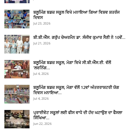
ਬਲੂਮਿੰਗ ਬਡਜ਼ ਸਕੂਲ ਵਿਖੇ ਮਨਾਇਆ ਗਿਆ ਵਿਸ਼ਵ ਸ਼ਤਰੰਜ
ਦਿਵਸ
Jul 23, 2026
ਬੀ.ਬੀ.ਐੱਸ. ਗਰੁੱਪ ਚੇਅਰਮੈਨ ਡਾ. ਸੰਜੀਵ ਕੁਮਾਰ ਸੈਣੀ ਨੇ 10ਵੇਂ…
Jul 21, 2026
ਬਲੂਮਿੰਗ ਬਡਜ਼ ਸਕੂਲ, ਮੋਗਾ ਵਿਖੇ ਸੀ.ਬੀ.ਐੱਸ.ਈ. ਵੱਲੋਂ
‘ਲਰਨਿੰਗ…
Jul 4, 2026
ਬਲੂਮਿੰਗ ਬਡਜ਼ ਸਕੂਲ, ਮੋਗਾ ਵੱਲੋਂ 12ਵਾਂ ਅੰਤਰਰਾਸ਼ਟਰੀ ਯੋਗ
ਦਿਵਸ ਮਨਾਇਆ…
Jul 4, 2026
ਪ੍ਰਾਈਵੇਟ ਸਕੂਲਾਂ ਲਈ ਫੀਸ ਵਾਧੇ ਦੀ ਹੱਦ ਘਟਾਉਣ ਦਾ ਫੈਸਲਾ
ਸਿੱਖਿਆ…
Jun 22, 2026