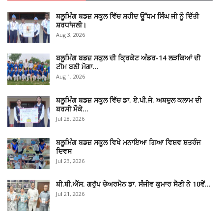
ਬਲੂਮਿੰਗ ਬਡਜ਼ ਸਕੂਲ ਵਿੱਚ ਸ਼ਹੀਦ ਊੱਧਮ ਸਿੰਘ ਜੀ ਨੂੰ ਦਿੱਤੀ
ਸ਼ਰਧਾਂਜਲੀ।
Aug 3, 2026
ਬਲੂਮਿੰਗ ਬਡਜ਼ ਸਕੁਲ ਦੀ ਕ੍ਰਿਕੇਟ ਅੰਡਰ-14 ਲੜਕਿਆਂ ਦੀ
ਟੀਮ ਬਣੀ ਮੋਗਾ…
Aug 1, 2026
ਬਲੂਮਿੰਗ ਬਡਜ਼ ਸਕੂਲ ਵਿੱਚ ਡਾ. ਏ.ਪੀ.ਜੇ. ਅਬਦੁਲ ਕਲਾਮ ਦੀ
ਬਰਸੀ ਮੌਕੇ…
Jul 28, 2026
ਬਲੂਮਿੰਗ ਬਡਜ਼ ਸਕੂਲ ਵਿਖੇ ਮਨਾਇਆ ਗਿਆ ਵਿਸ਼ਵ ਸ਼ਤਰੰਜ
ਦਿਵਸ
Jul 23, 2026
ਬੀ.ਬੀ.ਐੱਸ. ਗਰੁੱਪ ਚੇਅਰਮੈਨ ਡਾ. ਸੰਜੀਵ ਕੁਮਾਰ ਸੈਣੀ ਨੇ 10ਵੇਂ…
Jul 21, 2026