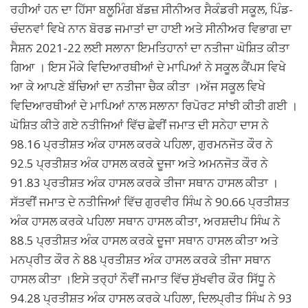
ਰਹੀਆਂ ਹਨ ਦਾ ਹਿੱਸਾ ਬਲੂਮਿੰਗ ਬੱਡਜ਼ ਸੀਨੀਅਰ ਸੈਕੰਡਰੀ ਸਕੂਲ, ਪਿੰਡ-
ਚੰਦਨਵਾਂ ਵਿਖੇ ਨਾਨ ਬੋਰਡ ਜਮਾਤਾਂ ਦਾ ਹਾਈ ਅਤੇ ਸੀਨੀਅਰ ਵਿਭਾਗ ਦਾ
ਸੈਸ਼ਨ 2021-22 ਲਈ ਸਲਾਨਾ ਇਮਤਿਹਾਨਾਂ ਦਾ ਨਤੀਜਾ ਘੋਸ਼ਿਤ ਕੀਤਾ
ਗਿਆ । ਇਸ ਮੌਕੇ ਵਿਦਿਆਰਥੀਆਂ ਦੇ ਮਾਪਿਆਂ ਨੇ ਸਕੂਲ ਕੈਂਪਸ ਵਿਖੇ
ਆ ਕੇ ਆਪਣੇ ਬੱਚਿਆਂ ਦਾ ਨਤੀਜਾ ਚੈਕ ਕੀਤਾ ।ਅੱਜ ਸਕੂਲ ਵਿਖੇ
ਵਿਦਿਆਰਥੀਆਂ ਦੇ ਮਾਪਿਆਂ ਨਾਲ ਸਲਾਨਾ ਰਿਪੋਰਟ ਸਾਂਝੀ ਕੀਤੀ ਗਈ ।
ਘੋਸ਼ਿਤ ਕੀਤੇ ਗਏ ਨਤੀਜਿਆਂ ਵਿੱਚ ਛੇਵੀਂ ਜਮਾਤ ਦੀ ਸਨੇਹਾ ਦਾਸ ਨੇ
98.16 ਪ੍ਰਤੀਸ਼ਤ ਅੰਕ ਹਾਸਲ ਕਰਕੇ ਪਹਿਲਾ, ਗੁਰਮਨਜੋਤ ਕੌਰ ਨੇ
92.5 ਪ੍ਰਤੀਸ਼ਤ ਅੰਕ ਹਾਸਲ ਕਰਕੇ ਦੂਜਾ ਅਤੇ ਅਮਨਜੋਤ ਕੌਰ ਨੇ
91.83 ਪ੍ਰਤੀਸ਼ਤ ਅੰਕ ਹਾਸਲ ਕਰਕੇ ਤੀਜਾ ਸਥਾਨ ਹਾਸਲ ਕੀਤਾ ।
ਸੱਤਵੀਂ ਜਮਾਤ ਦੇ ਨਤੀਜਿਆਂ ਵਿੱਚ ਗੁਰਵੀਰ ਸਿੰਘ ਨੇ 90.66 ਪ੍ਰਤੀਸ਼ਤ
ਅੰਕ ਹਾਸਲ ਕਰਕੇ ਪਹਿਲਾ ਸਥਾਨ ਹਾਸਲ ਕੀਤਾ, ਅਰਸ਼ਦੀਪ ਸਿੰਘ ਨੇ
88.5 ਪ੍ਰਤੀਸ਼ਤ ਅੰਕ ਹਾਸਲ ਕਰਕੇ ਦੂਜਾ ਸਥਾਨ ਹਾਸਲ ਕੀਤਾ ਅਤੇ
ਮਨਪ੍ਰੀਤ ਕੌਰ ਨੇ 88 ਪ੍ਰਤੀਸ਼ਤ ਅੰਕ ਹਾਸਲ ਕਰਕੇ ਤੀਜਾ ਸਥਾਨ
ਹਾਸਲ ਕੀਤਾ ।ਇਸੇ ਤਰ੍ਹਾਂ ਨੌਵੀਂ ਜਮਾਤ ਵਿੱਚ ਸੁੱਖਵੀਰ ਕੌਰ ਸਿੱਧੂ ਨੇ
94.28 ਪ੍ਰਤੀਸ਼ਤ ਅੰਕ ਹਾਸਲ ਕਰਕੇ ਪਹਿਲਾ, ਦਿਲਪ੍ਰੀਤ ਸਿੰਘ ਨੇ 93