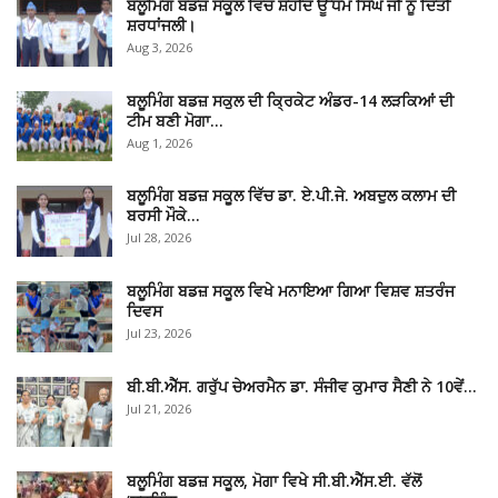
ਬਲੂਮਿੰਗ ਬਡਜ਼ ਸਕੂਲ ਵਿੱਚ ਸ਼ਹੀਦ ਊੱਧਮ ਸਿੰਘ ਜੀ ਨੂੰ ਦਿੱਤੀ
ਸ਼ਰਧਾਂਜਲੀ।
Aug 3, 2026
ਬਲੂਮਿੰਗ ਬਡਜ਼ ਸਕੁਲ ਦੀ ਕ੍ਰਿਕੇਟ ਅੰਡਰ-14 ਲੜਕਿਆਂ ਦੀ
ਟੀਮ ਬਣੀ ਮੋਗਾ…
Aug 1, 2026
ਬਲੂਮਿੰਗ ਬਡਜ਼ ਸਕੂਲ ਵਿੱਚ ਡਾ. ਏ.ਪੀ.ਜੇ. ਅਬਦੁਲ ਕਲਾਮ ਦੀ
ਬਰਸੀ ਮੌਕੇ…
Jul 28, 2026
ਬਲੂਮਿੰਗ ਬਡਜ਼ ਸਕੂਲ ਵਿਖੇ ਮਨਾਇਆ ਗਿਆ ਵਿਸ਼ਵ ਸ਼ਤਰੰਜ
ਦਿਵਸ
Jul 23, 2026
ਬੀ.ਬੀ.ਐੱਸ. ਗਰੁੱਪ ਚੇਅਰਮੈਨ ਡਾ. ਸੰਜੀਵ ਕੁਮਾਰ ਸੈਣੀ ਨੇ 10ਵੇਂ…
Jul 21, 2026
ਬਲੂਮਿੰਗ ਬਡਜ਼ ਸਕੂਲ, ਮੋਗਾ ਵਿਖੇ ਸੀ.ਬੀ.ਐੱਸ.ਈ. ਵੱਲੋਂ