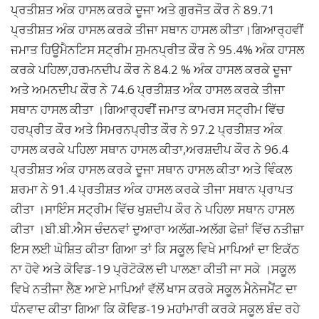
ਪ੍ਰਤੀਸ਼ਤ ਅੰਕ ਹਾਸਲ ਕਰਕੇ ਦੂਜਾ ਅਤੇ ਗੁਰਜੋਤ ਕੌਰ ਨੇ 89.71
ਪ੍ਰਤੀਸ਼ਤ ਅੰਕ ਹਾਸਲ ਕਰਕੇ ਤੀਜਾ ਸਥਾਨ ਹਾਸਲ ਕੀਤਾ।ਗਿਆਰ੍ਹਵੀਂ
ਜਮਾਤ ਹਿਊਮੈਨਟਿਸ ਸਟ੍ਰੀਮ ਸੁਮਨਪ੍ਰੀਤ ਕੌਰ ਨੇ 95.4% ਅੰਕ ਹਾਸਲ
ਕਰਕੇ ਪਹਿਲਾ,ਹਰਮਨਦੀਪ ਕੌਰ ਨੇ 84.2 % ਅੰਕ ਹਾਸਲ ਕਰਕੇ ਦੂਜਾ
ਅਤੇ ਅਮਨਦੀਪ ਕੌਰ ਨੇ 74.6 ਪ੍ਰਤੀਸ਼ਤ ਅੰਕ ਹਾਸਲ ਕਰਕੇ ਤੀਜਾ
ਸਥਾਨ ਹਾਸਲ ਕੀਤਾ ।ਗਿਆਰ੍ਹਵੀਂ ਜਮਾਤ ਕਾਮਰਸ ਸਟ੍ਰੀਮ ਵਿੱਚ
ਹਰਪ੍ਰੀਤ ਕੌਰ ਅਤੇ ਸਿਮਰਨਪ੍ਰੀਤ ਕੌਰ ਨੇ 97.2 ਪ੍ਰਤੀਸ਼ਤ ਅੰਕ
ਹਾਸਲ ਕਰਕੇ ਪਹਿਲਾ ਸਥਾਨ ਹਾਸਲ ਕੀਤਾ,ਅਰਸ਼ਦੀਪ ਕੌਰ ਨੇ 96.4
ਪ੍ਰਤੀਸ਼ਤ ਅੰਕ ਹਾਸਲ ਕਰਕੇ ਦੂਜਾ ਸਥਾਨ ਹਾਸਲ ਕੀਤਾ ਅਤੇ ਵਿੰਕਲ
ਸ਼ਰਮਾ ਨੇ 91.4 ਪ੍ਰਤੀਸ਼ਤ ਅੰਕ ਹਾਸਲ ਕਰਕੇ ਤੀਜਾ ਸਥਾਨ ਪ੍ਰਾਪਤ
ਕੀਤਾ ।ਸਾਇੰਸ ਸਟ੍ਰੀਮ ਵਿੱਚ ਖੁਸ਼ਦੀਪ ਕੌਰ ਨੇ ਪਹਿਲਾ ਸਥਾਨ ਹਾਸਲ
ਕੀਤਾ ।ਬੀ.ਬੀ.ਐਸ ਚੰਦਨਵਾਂ ਦੁਆਰਾ ਅਲੱਗ-ਅਲੱਗ ਫੇਜ਼ਾਂ ਵਿੱਚ ਨਤੀਜ਼ਾ
ਇਸ ਲਈ ਘੋਸ਼ਿਤ ਕੀਤਾ ਗਿਆ ਤਾਂ ਕਿ ਸਕੂਲ ਵਿਖੇ ਮਾਪਿਆਂ ਦਾ ਇਕੱਠ
ਨਾ ਹੋਵੇ ਅਤੇ ਕੋਵਿਡ-19 ਪ੍ਰੋਟੋਕੋਲ ਦੀ ਪਾਲਣਾ ਕੀਤੀ ਜਾ ਸਕੇ ।ਸਕੂਲ
ਵਿਖੇ ਨਤੀਜਾ ਲੈਣ ਆਏ ਮਾਪਿਆਂ ਵੱਲੋਂ ਖਾਸ ਕਰਕੇ ਸਕੂਲ ਮੈਨੇਜਮੈਂਟ ਦਾ
ਧੰਨਵਾਦ ਕੀਤਾ ਗਿਆ ਕਿ ਕੋਵਿਡ-19 ਮਹਾਂਮਾਰੀ ਕਰਕੇ ਸਕੂਲ ਬੰਦ ਰਹੇ