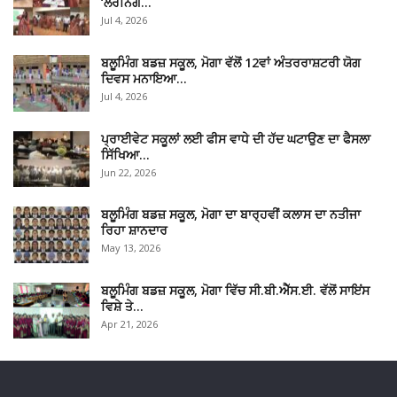
‘ਲਰਨਿੰਗ…
Jul 4, 2026
ਬਲੂਮਿੰਗ ਬਡਜ਼ ਸਕੂਲ, ਮੋਗਾ ਵੱਲੋਂ 12ਵਾਂ ਅੰਤਰਰਾਸ਼ਟਰੀ ਯੋਗ
ਦਿਵਸ ਮਨਾਇਆ…
Jul 4, 2026
ਪ੍ਰਾਈਵੇਟ ਸਕੂਲਾਂ ਲਈ ਫੀਸ ਵਾਧੇ ਦੀ ਹੱਦ ਘਟਾਉਣ ਦਾ ਫੈਸਲਾ
ਸਿੱਖਿਆ…
Jun 22, 2026
ਬਲੂਮਿੰਗ ਬਡਜ਼ ਸਕੂਲ, ਮੋਗਾ ਦਾ ਬਾਰ੍ਹਵੀਂ ਕਲਾਸ ਦਾ ਨਤੀਜਾ
ਰਿਹਾ ਸ਼ਾਨਦਾਰ
May 13, 2026
ਬਲੂਮਿੰਗ ਬਡਜ਼ ਸਕੂਲ, ਮੋਗਾ ਵਿੱਚ ਸੀ.ਬੀ.ਐੱਸ.ਈ. ਵੱਲੋਂ ਸਾਇਂਸ
ਵਿਸ਼ੇ ਤੇ…
Apr 21, 2026