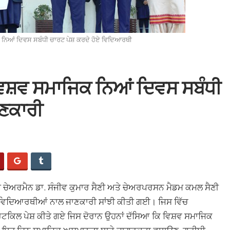
 ਨਿਆਂ ਦਿਵਸ ਸਬੰਧੀ ਚਾਰਟ ਪੇਸ਼ ਕਰਦੇ ਹੋਏ ਵਿਦਿਆਰਥੀ
 ਵਿਸ਼ਵ ਸਮਾਜਿਕ ਨਿਆਂ ਦਿਵਸ ਸਬੰਧੀ
ਾਣਕਾਰੀ
ੱਪ ਚੇਅਰਮੈਨ ਡਾ. ਸੰਜੀਵ ਕੁਮਾਰ ਸੈਣੀ ਅਤੇ ਚੇਅਰਪਰਸਨ ਮੈਡਮ ਕਮਲ ਸੈਣੀ
 ਵਿਦਿਆਰਥੀਆਂ ਨਾਲ ਜਾਣਕਾਰੀ ਸਾਂਝੀ ਕੀਤੀ ਗਈ। ਜਿਸ ਵਿੱਚ
ਰਟਕਿਲ ਪੇਸ਼ ਕੀਤੇ ਗਏ ਜਿਸ ਦੋਰਾਨ ਉਹਨਾਂ ਦੱਸਿਆ ਕਿ ਵਿਸ਼ਵ ਸਮਾਜਿਕ