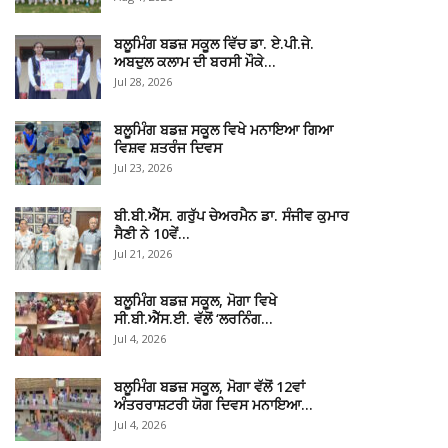
ਬਲੂਮਿੰਗ ਬਡਜ਼ ਸਕੂਲ ਵਿੱਚ ਡਾ. ਏ.ਪੀ.ਜੇ.
ਅਬਦੁਲ ਕਲਾਮ ਦੀ ਬਰਸੀ ਮੌਕੇ…
Jul 28, 2026
ਬਲੂਮਿੰਗ ਬਡਜ਼ ਸਕੂਲ ਵਿਖੇ ਮਨਾਇਆ ਗਿਆ
ਵਿਸ਼ਵ ਸ਼ਤਰੰਜ ਦਿਵਸ
Jul 23, 2026
ਬੀ.ਬੀ.ਐੱਸ. ਗਰੁੱਪ ਚੇਅਰਮੈਨ ਡਾ. ਸੰਜੀਵ ਕੁਮਾਰ
ਸੈਣੀ ਨੇ 10ਵੇਂ…
Jul 21, 2026
ਬਲੂਮਿੰਗ ਬਡਜ਼ ਸਕੂਲ, ਮੋਗਾ ਵਿਖੇ
ਸੀ.ਬੀ.ਐੱਸ.ਈ. ਵੱਲੋਂ ‘ਲਰਨਿੰਗ…
Jul 4, 2026
ਬਲੂਮਿੰਗ ਬਡਜ਼ ਸਕੂਲ, ਮੋਗਾ ਵੱਲੋਂ 12ਵਾਂ
ਅੰਤਰਰਾਸ਼ਟਰੀ ਯੋਗ ਦਿਵਸ ਮਨਾਇਆ…
Jul 4, 2026