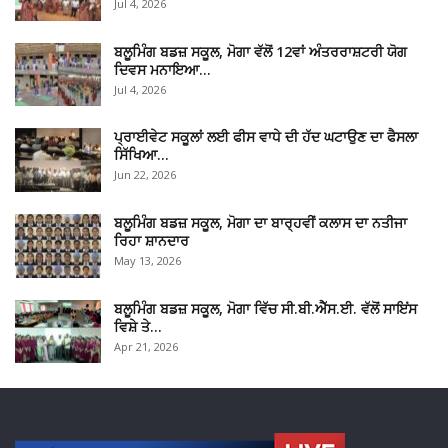
Jul 4, 2026
ਬਲੂਮਿੰਗ ਬਡਜ਼ ਸਕੂਲ, ਮੋਗਾ ਵੱਲੋਂ 12ਵਾਂ ਅੰਤਰਰਾਸ਼ਟਰੀ ਯੋਗ
ਦਿਵਸ ਮਨਾਇਆ…
Jul 4, 2026
ਪ੍ਰਾਈਵੇਟ ਸਕੂਲਾਂ ਲਈ ਫੀਸ ਵਾਧੇ ਦੀ ਹੱਦ ਘਟਾਉਣ ਦਾ ਫੈਸਲਾ
ਸਿੱਖਿਆ…
Jun 22, 2026
ਬਲੂਮਿੰਗ ਬਡਜ਼ ਸਕੂਲ, ਮੋਗਾ ਦਾ ਬਾਰ੍ਹਵੀਂ ਕਲਾਸ ਦਾ ਨਤੀਜਾ
ਰਿਹਾ ਸ਼ਾਨਦਾਰ
May 13, 2026
ਬਲੂਮਿੰਗ ਬਡਜ਼ ਸਕੂਲ, ਮੋਗਾ ਵਿੱਚ ਸੀ.ਬੀ.ਐੱਸ.ਈ. ਵੱਲੋਂ ਸਾਇਂਸ
ਵਿਸ਼ੇ ਤੇ…
Apr 21, 2026