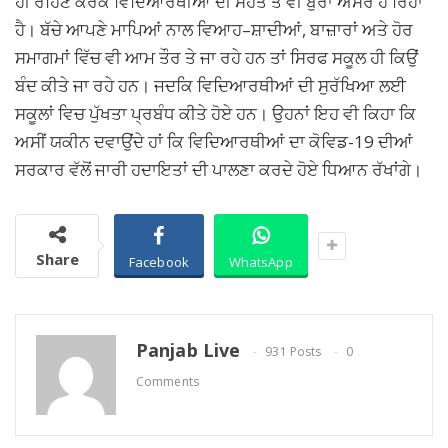
ਹੀ ਰਹਿਣ ਕਰਕੇ ਵਿਦਿਆਰਥੀਆਂ ਦੀ ਸੇਹਤ ਤੇ ਵੀ ਬੁਰਾ ਅਸਰ ਹੋ ਰਿਹਾ
ਹੈ। ਬੱਚੇ ਆਪਣੇ ਮਾਪਿਆਂ ਨਾਲ ਵਿਆਹ–ਸ਼ਾਦੀਆਂ, ਬਾਜ਼ਾਰਾਂ ਅਤੇ ਹੋਰ
ਸਮਾਗਮਾਂ ਵਿੱਚ ਵੀ ਆਮ ਤੌਰ ਤੇ ਜਾ ਰਹੇ ਹਨ ਤਾਂ ਸਿਰਫ ਸਕੂਲ ਹੀ ਕਿਉਂ
ਬੰਦ ਕੀਤੇ ਜਾ ਰਹੇ ਹਨ। ਜਦਕਿ ਵਿਦਿਆਰਥੀਆਂ ਦੀ ਸੁਰੱਖਿਆ ਲਈ
ਸਕੂਲਾਂ ਵਿਚ ਪੁੱਖਤਾ ਪ੍ਰਬੰਧ ਕੀਤੇ ਹੋਏ ਹਨ। ਉਹਨਾਂ ਇਹ ਵੀ ਕਿਹਾ ਕਿ
ਅਸੀਂ ਯਕੀਨ ਦਵਾਉਂਦੇ ਹਾਂ ਕਿ ਵਿਦਿਆਰਥੀਆਂ ਦਾ ਕੋਵਿਡ-19 ਦੀਆਂ
ਸਰਕਾਰ ਵੱਲੋਂ ਜਾਰੀ ਹਦਾਇਤਾਂ ਦੀ ਪਾਲਣਾ ਕਰਦੇ ਹੋਏ ਧਿਆਨ ਰੱਖਾਂਗੇ।
Share
Facebook
WhatsApp
Panjab Live
931 Posts
0
Comments